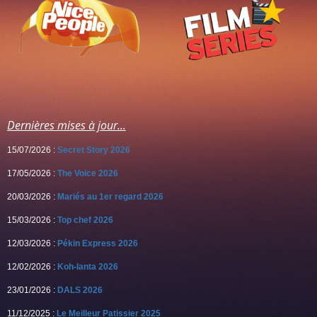
Dernières mises à jour...
15/07/2026 :
Secret Story 2026
17/05/2026 :
The Voice 2026
20/03/2026 :
Mariés au 1er regard 2026
15/03/2026 :
Top chef 2026
12/03/2026 :
Pékin Express 2026
12/02/2026 :
Koh-lanta 2026
23/01/2026 :
DALS 2026
11/12/2025 :
Le Meilleur Patissier 2025