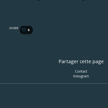
XAVIER
🤍
0
Partager cette page
Contact
Instagram